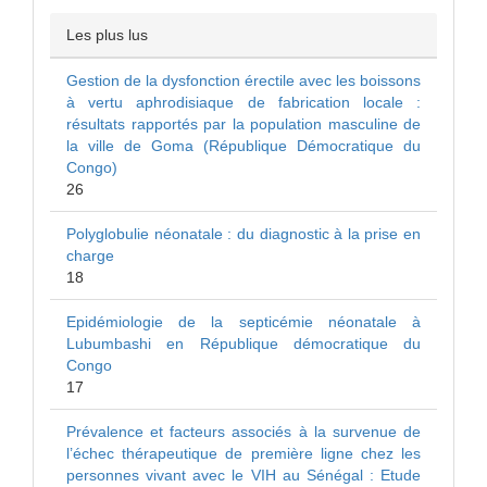
Les plus lus
Gestion de la dysfonction érectile avec les boissons
à vertu aphrodisiaque de fabrication locale :
résultats rapportés par la population masculine de
la ville de Goma (République Démocratique du
Congo)
26
Polyglobulie néonatale : du diagnostic à la prise en
charge
18
Epidémiologie de la septicémie néonatale à
Lubumbashi en République démocratique du
Congo
17
Prévalence et facteurs associés à la survenue de
l’échec thérapeutique de première ligne chez les
personnes vivant avec le VIH au Sénégal : Etude