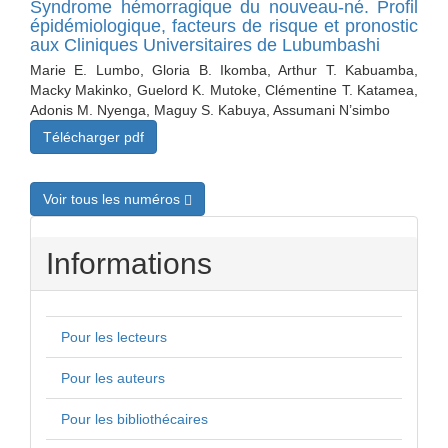
Syndrome hémorragique du nouveau-né. Profil
épidémiologique, facteurs de risque et pronostic
aux Cliniques Universitaires de Lubumbashi
Marie E. Lumbo, Gloria B. Ikomba, Arthur T. Kabuamba,
Macky Makinko, Guelord K. Mutoke, Clémentine T. Katamea,
Adonis M. Nyenga, Maguy S. Kabuya, Assumani N’simbo
Télécharger pdf
Voir tous les numéros
Informations
Pour les lecteurs
Pour les auteurs
Pour les bibliothécaires