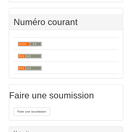
Numéro courant
Faire une soumission
Faire une soumission