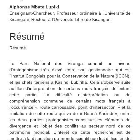
Alphonse Mbate Lupiki
Enseignant-Chercheur, Professeur ordinaire à l’Université de
Kisangani, Recteur à l’Université Libre de Kisangani
Résumé
Résumé
Le Parc National des Virunga connait un niveau
d’antagonisme très élevé entre son gestionnaire qui est
l’Institut Congolais pour la Conservation de la Nature (ICCN),
et les chefs terriens à Kasindi Lubiriha. Cela s’observe suite
au flou d’interprétation de certains mots français délimitant
cette partie. La difficulté d’interprétation ou de
compréhension commune de certains mots français à
l’occurrence « route carrossable, point d’intersection » et la
limitation de cette route qui va de « Beni à Kasindi », entre
les deux parties protagonistes constitue les éléments de
divergence et l’objet des conflits au secteur nord de ce
patrimoine mondial. L’intérêt de cette recherche est de
mettre à la disposition du monde scientifique les difficultés de