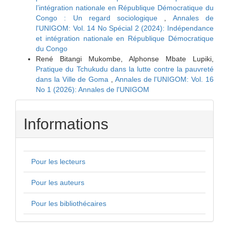
l’intégration nationale en République Démocratique du
Congo : Un regard sociologique
,
Annales de
l'UNIGOM: Vol. 14 No Spécial 2 (2024): Indépendance
et intégration nationale en République Démocratique
du Congo
René Bitangi Mukombe, Alphonse Mbate Lupiki,
Pratique du Tchukudu dans la lutte contre la pauvreté
dans la Ville de Goma
,
Annales de l'UNIGOM: Vol. 16
No 1 (2026): Annales de l'UNIGOM
Informations
Pour les lecteurs
Pour les auteurs
Pour les bibliothécaires