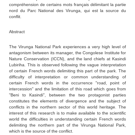
compréhension de certains mots français délimitant la partie
nord du Parc National des Virunga, qui est la source du
conflit.
Abstract
The Virunga National Park experiences a very high level of
antagonism between its manager, the Congolese Institute for
Nature Conservation (ICCN), and the land chiefs at Kasindi
Lubiriha. This is observed following the vague interpretation
of certain French words delimiting this part of the park. The
difficulty of interpretation or common understanding of
certain French words in the occurrence "road, point of
intercession" and the limitation of this road which goes from
"Beni to Kasindi", between the two protagonist parties
constitutes the elements of divergence and the subject of
conflicts in the northern sector of this world heritage. The
interest of this research is to make available to the scientific
world the difficulties in understanding certain French words
delimiting the northern part of the Virunga National Park,
which is the source of the conflict.