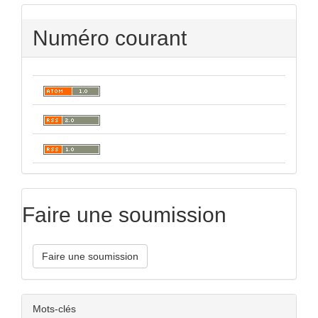
Numéro courant
Faire une soumission
Faire une soumission
Mots-clés